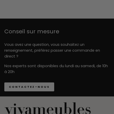
Conseil sur mesure
Vous avez une question, vous souhaitez un
renseignement, préférez passer une commande en
direct ?
Nos experts sont disponibles du lundi au samedi, de 10h
à 20h
CONTACTEZ-NOUS